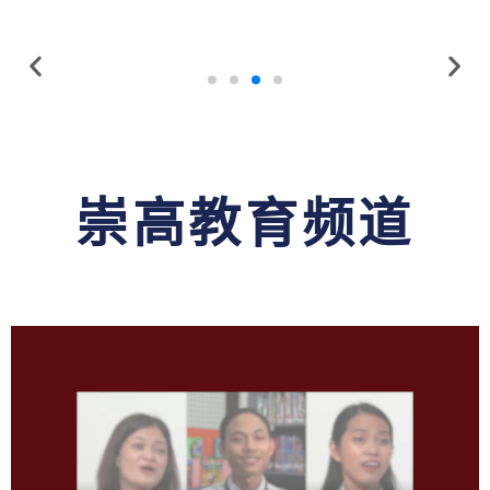
崇高教育频道