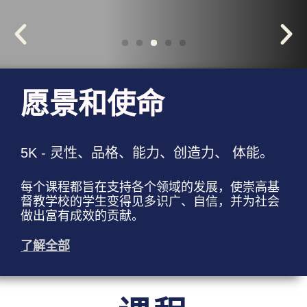
愿景和使命
5K - 灵性、品格、能力、创造力、 体能。
每个课程都旨在支持各个领域的发展，使崇高基
督教学校的学生变得见多识广、自信，并为社会
做出富有成效的贡献。
了解全部