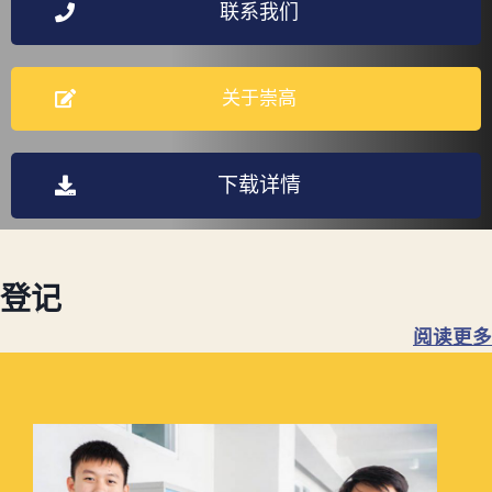
联系我们
关于崇高
下载详情
登记
阅读更多