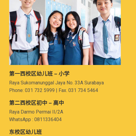
第一西校区幼儿班 – 小学
Raya Sukomanunggal Jaya No. 33A Surabaya
Phone: 031 732 5999 | Fax. 031 734 5464
第二西校区初中 – 高中
Raya Darmo Permai II/2A
WhatsApp : 0811336404
东校区幼儿班