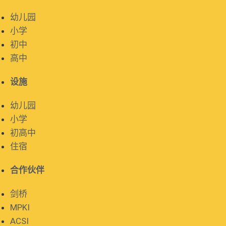
幼儿园
小学
初中
高中
设施
幼儿园
小学
初高中
住宿
合作伙伴
剑桥
MPKI
ACSI