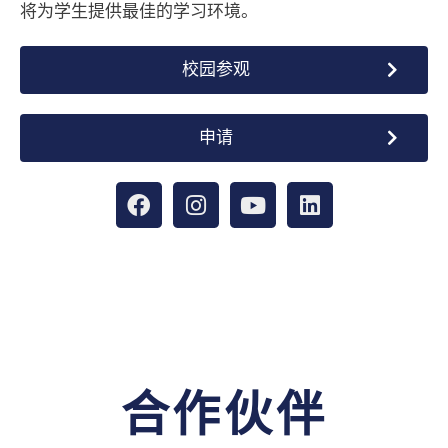
将为学生提供最佳的学习环境。
校园参观
申请
合作伙伴