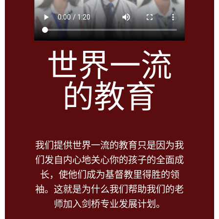
世界一流
的教育
我们提供世界一流的教育只是因为我
们发自内心地关心你的孩子的全面成
长，使他们成为基督教里得胜的领
袖。这就是为什么我们帮助我们的老
师加入剑桥专业发展计划。