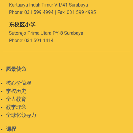
Kertajaya Indah Timur VII/41 Surabaya
Phone: 031 599 4994 | Fax. 031 599 4995
东校区小学
Sutorejo Prima Utara PY-8 Surabaya
Phone: 031 591 1414
愿景使命
核心价值观
学校历史
全人教育
教学理念
全球化领导力
课程