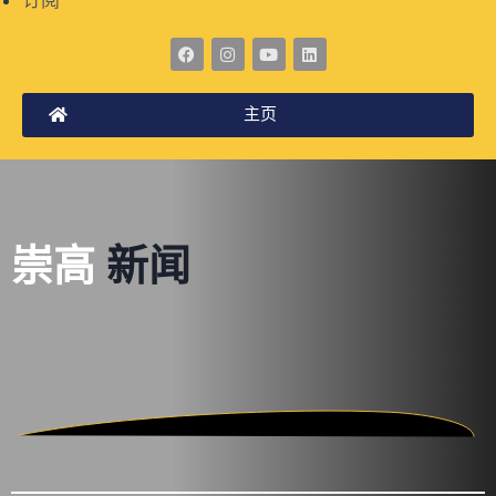
订阅
主页
崇高
新闻