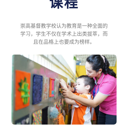
课程
崇高基督教学校认为教育是一种全面的
学习，学生不仅在学术上出类拔萃，而
且在品格上也要成为榜样。