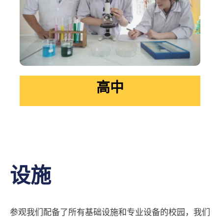
高中
设施
参观我们配备了所有基础设施和专业设备的校园，我们