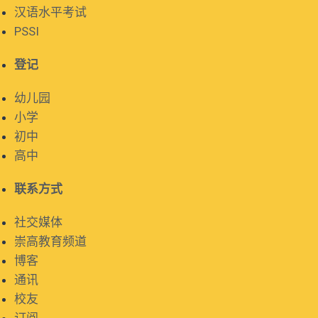
汉语水平考试
PSSI
登记
幼儿园
小学
初中
高中
联系方式
社交媒体
崇高教育频道
博客
通讯
校友