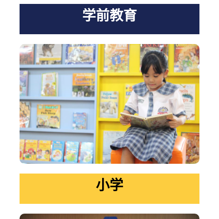
学前教育
小学