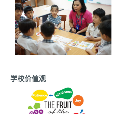
学校价值观