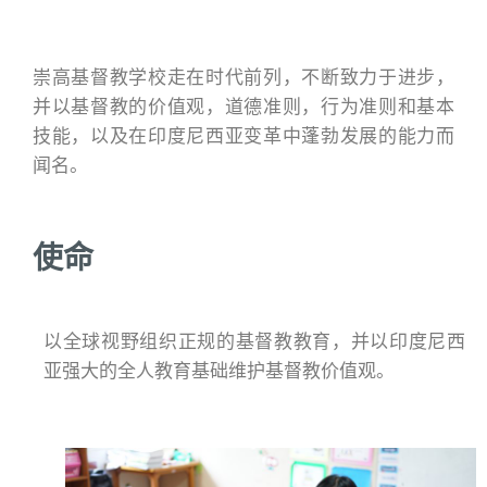
崇高基督教学校走在时代前列，不断致力于进步，
并以基督教的价值观，道德准则，行为准则和基本
技能，以及在印度尼西亚变革中蓬勃发展的能力而
闻名。
使命
以全球视野组织正规的基督教教育，并以印度尼西
亚强大的全人教育基础维护基督教价值观。