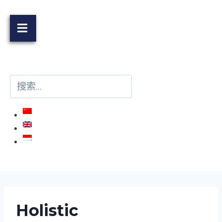
Holistic